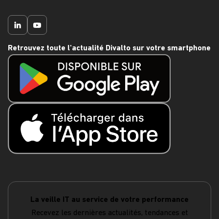
Retrouvez toute l'actualité Divalto sur votre smartphone
La veille IT au service de votre performance
Recevez les dernières actualités, tendances et