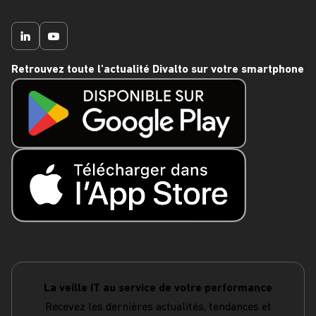
Retrouvez toute l'actualité Divalto sur votre smartphone
La veille IT au service de votre performance
Recevez les dernières actualités, tendances et