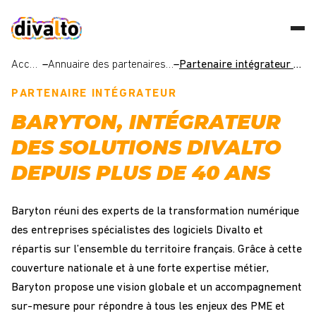
Accueil
–
Annuaire des partenaires intégrateurs
–
Partenaire intégrateur _ Baryton
PARTENAIRE INTÉGRATEUR
BARYTON, INTÉGRATEUR
DES SOLUTIONS DIVALTO
DEPUIS PLUS DE 40 ANS
Baryton réuni des experts de la transformation numérique
des entreprises spécialistes des logiciels Divalto et
répartis sur
l’ensemble du territoire français. Grâce à cette
couverture nationale et à une forte expertise métier,
Baryton propose une vision globale et un accompagnement
sur-mesure pour répondre à tous les enjeux des PME et