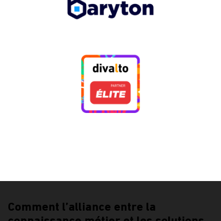
Comment l’alliance entre la