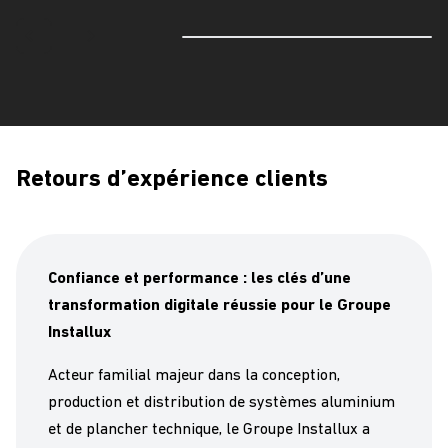
Retours d’expérience clients
Confiance et performance : les clés d’une
transformation digitale réussie pour le Groupe
Installux
Acteur familial majeur dans la conception,
production et distribution de systèmes aluminium
et de plancher technique, le Groupe Installux a