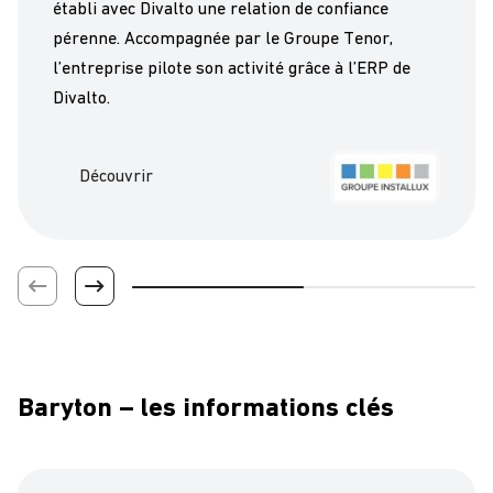
établi avec Divalto une relation de confiance
pérenne. Accompagnée par le Groupe Tenor,
l’entreprise pilote son activité grâce à l’ERP de
Divalto.
Découvrir
Baryton – les informations clés