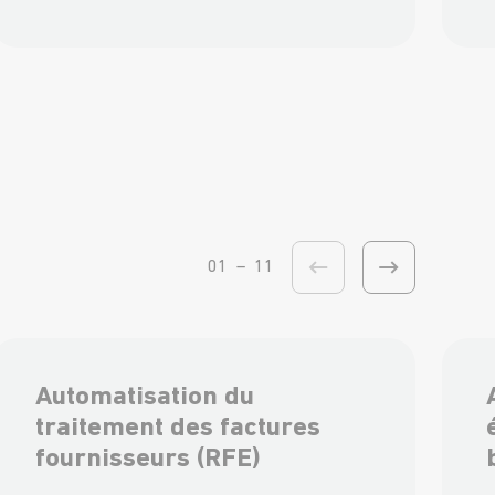
01
–
11
Automatisation du
traitement des factures
fournisseurs (RFE)