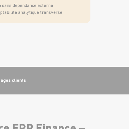
sse sans dépendance externe
ptabilité analytique transverse
ages clients