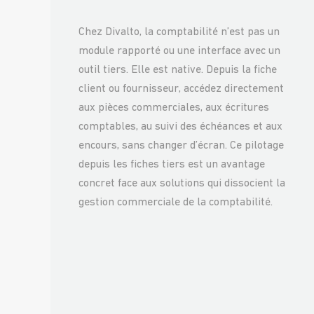
Chez Divalto, la comptabilité n’est pas un
module rapporté ou une interface avec un
outil tiers. Elle est native. Depuis la fiche
client ou fournisseur, accédez directement
aux pièces commerciales, aux écritures
comptables, au suivi des échéances et aux
encours, sans changer d’écran. Ce pilotage
depuis les fiches tiers est un avantage
concret face aux solutions qui dissocient la
gestion commerciale de la comptabilité.