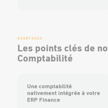
AVANTAGES
Les points clés de n
Comptabilité
Une comptabilité
nativement intégrée à votre
ERP Finance