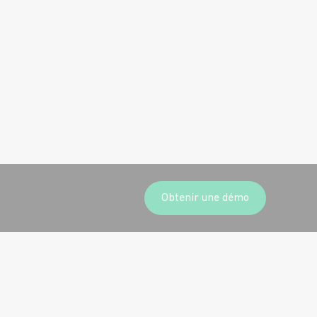
Obtenir une démo