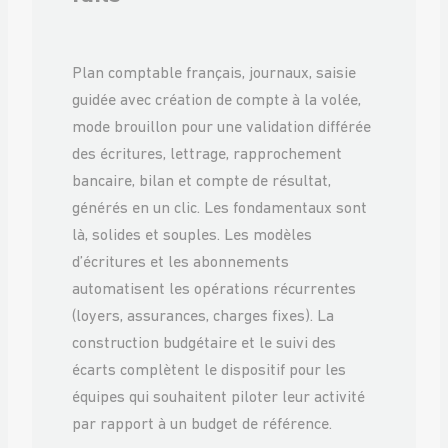
Plan comptable français, journaux, saisie
guidée avec création de compte à la volée,
mode brouillon pour une validation différée
des écritures, lettrage, rapprochement
bancaire, bilan et compte de résultat,
générés en un clic. Les fondamentaux sont
là, solides et souples. Les modèles
d’écritures et les abonnements
automatisent les opérations récurrentes
(loyers, assurances, charges fixes). La
construction budgétaire et le suivi des
écarts complètent le dispositif pour les
équipes qui souhaitent piloter leur activité
par rapport à un budget de référence.