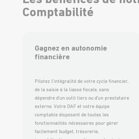
Les bénéfices de not
Comptabilité
Gagnez en autonomie
financière
Pilotez l’intégralité de votre cycle financier,
de la saisie à la liasse fiscale, sans
dépendre d’un outil tiers ou d’un prestataire
externe. Votre DAF et votre équipe
comptable disposent de toutes les
fonctionnalités nécessaires pour gérer
facilement budget, trésorerie,