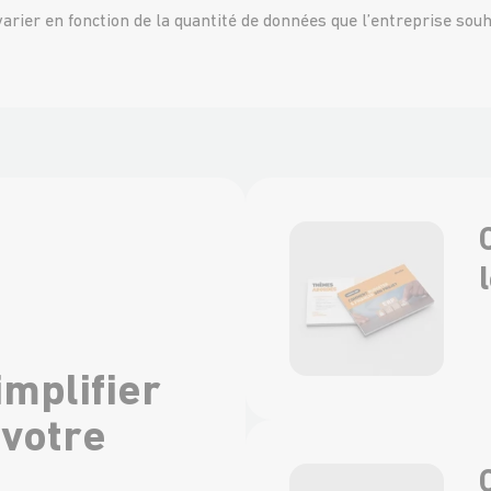
arier en fonction de la quantité de données que l’entreprise souh
implifier
 votre