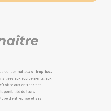
naître
ique qui permet aux
entreprises
ions liées aux équipements, aux
MAO offre aux entreprises
isponibilité de leurs
type d’entreprise et ses