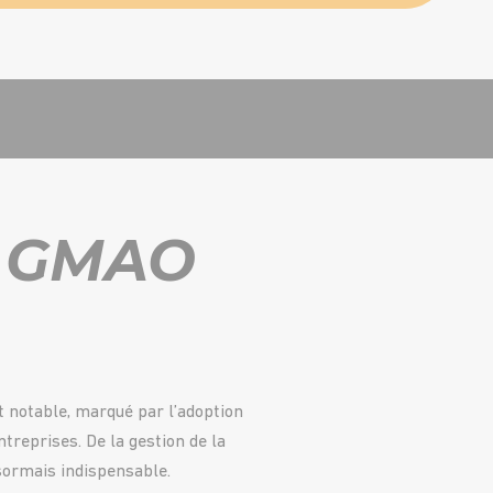
de GMAO
notable, marqué par l’adoption
treprises. De la gestion de la
ormais indispensable.