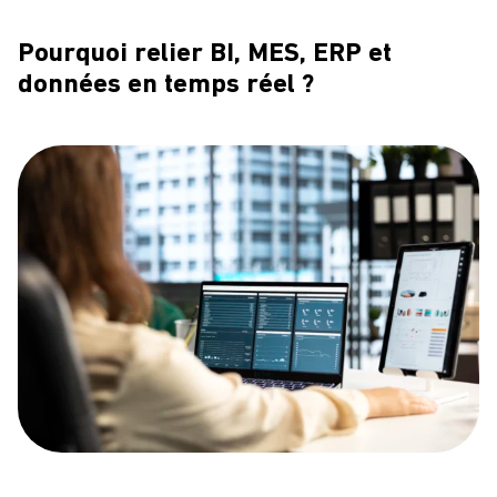
Pourquoi relier BI, MES, ERP et
données en temps réel ?