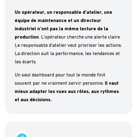
Un opérateur, un responsable d’atelier, une
équipe de maintenance et un directeur
industriel n’ont pas la même lecture de la
production
. L’opérateur cherche une alerte claire.
Le responsable d’atelier veut prioriser les actions.
La direction suit la performance, les tendances et
les écarts.
Un seul dashboard pour tout le monde finit
souvent par ne vraiment servir personne.
Il vaut
mieux adapter les vues aux rôles, aux rythmes
et aux décisions.