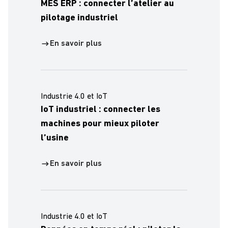
MES ERP : connecter l’atelier au
pilotage industriel
En savoir plus
Industrie 4.0 et IoT
IoT industriel : connecter les
machines pour mieux piloter
l’usine
En savoir plus
Industrie 4.0 et IoT