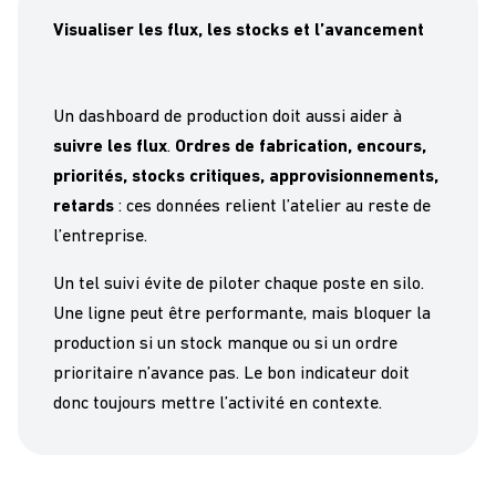
Visualiser les flux, les stocks et l’avancement
Un dashboard de production doit aussi aider à
suivre les flux
.
Ordres de fabrication, encours,
priorités, stocks critiques, approvisionnements,
retards
: ces données relient l’atelier au reste de
l’entreprise.
Un tel suivi évite de piloter chaque poste en silo.
Une ligne peut être performante, mais bloquer la
production si un stock manque ou si un ordre
prioritaire n’avance pas. Le bon indicateur doit
donc toujours mettre l’activité en contexte.