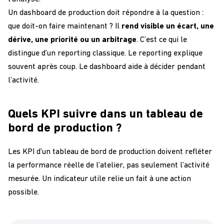
Un dashboard de production doit répondre à la question :
que doit-on faire maintenant ? Il
rend visible un écart, une
dérive, une priorité ou un arbitrage
. C’est ce qui le
distingue d’un reporting classique. Le reporting explique
souvent après coup. Le dashboard aide à décider pendant
l’activité.
Quels KPI suivre dans un tableau de
bord de production ?
Les KPI d’un tableau de bord de production doivent refléter
la performance réelle de l’atelier, pas seulement l’activité
mesurée. Un indicateur utile relie un fait à une action
possible.