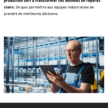
production sert à transformer ces données en repères
clairs.
De quoi permettre aux équipes industrielles de
prendre de meilleures décisions.