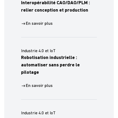
Interopérabilité CAO/DAO/PLM :
relier conception et production
En savoir plus
Industrie 4.0 et IoT
Robotisation industrielle :
automatiser sans perdre le
pilotage
En savoir plus
Industrie 4.0 et IoT