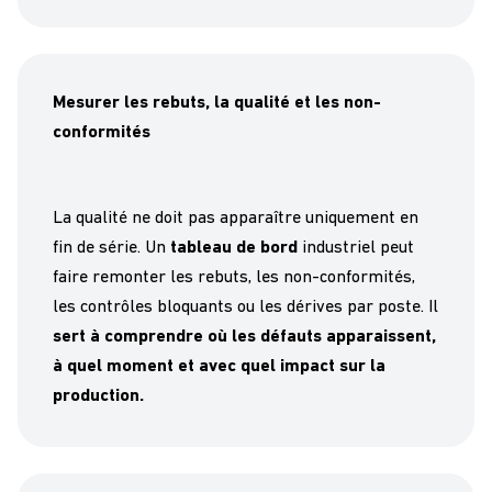
Mesurer les rebuts, la qualité et les non-
conformités
La qualité ne doit pas apparaître uniquement en
fin de série. Un
tableau de bord
industriel peut
faire remonter les rebuts, les non-conformités,
les contrôles bloquants ou les dérives par poste. Il
sert à comprendre où les défauts apparaissent,
à quel moment et avec quel impact sur la
production.