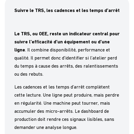
Suivre le TRS, les cadences et les temps d’arrêt
Le TRS, ou OEE, reste un indicateur central pour
suivre l’efficacité d’un équipement ou d’une
ligne
. Il combine disponibilité, performance et
qualité. Il permet donc d’identifier si l’atelier perd
du temps à cause des arrêts, des ralentissements
ou des rebuts.
Les cadences et les temps d’arrêt complètent
cette lecture. Une ligne peut produire, mais perdre
en régularité. Une machine peut tourner, mais
accumuler des micro-arrêts. Le dashboard de
production doit rendre ces signaux lisibles, sans
demander une analyse longue.