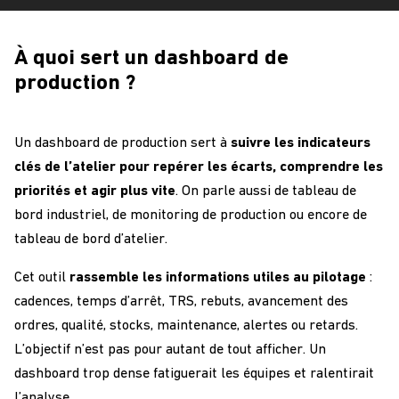
À quoi sert un dashboard de
production ?
Un dashboard de production sert à
suivre les indicateurs
clés de l’atelier pour repérer les écarts, comprendre les
priorités et agir plus vite
. On parle aussi de tableau de
bord industriel, de monitoring de production ou encore de
tableau de bord d’atelier.
Cet outil
rassemble les informations utiles au pilotage
:
cadences, temps d’arrêt, TRS, rebuts, avancement des
ordres, qualité, stocks, maintenance, alertes ou retards.
L’objectif n’est pas pour autant de tout afficher. Un
dashboard trop dense fatiguerait les équipes et ralentirait
l’analyse.