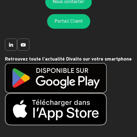
Nous contacter
Portail Client
Retrouvez toute l'actualité Divalto sur votre smartphone