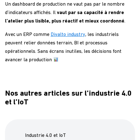
Un dashboard de production ne vaut pas par le nombre
d’indicateurs affichés. Il
vaut par sa capacité à rendre
l’atelier plus lisible, plus réactif et mieux coordonné
.
Avec un ERP comme
Divalto industry
, les industriels
peuvent relier données terrain, BI et processus
opérationnels. Sans écrans inutiles, les décisions font
avancer la production
Nos autres articles sur l’industrie 4.0
et l’IoT
Industrie 4.0 et IoT