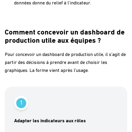
données donne du relief à l’indicateur.
Comment concevoir un dashboard de
production utile aux équipes ?
Pour concevoir un dashboard de production utile, il s’agit de
partir des décisions à prendre avant de choisir les
graphiques. La forme vient après l’usage.
1
Adapter les indicateurs aux rôles