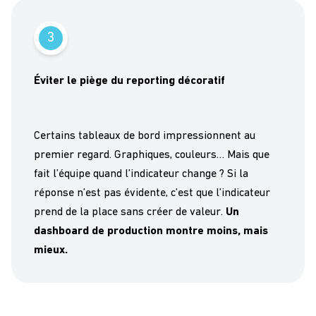
3
Éviter le piège du reporting décoratif
Certains tableaux de bord impressionnent au
premier regard. Graphiques, couleurs… Mais que
fait l’équipe quand l’indicateur change ? Si la
réponse n’est pas évidente, c’est que l’indicateur
prend de la place sans créer de valeur.
Un
dashboard de production montre moins, mais
mieux.