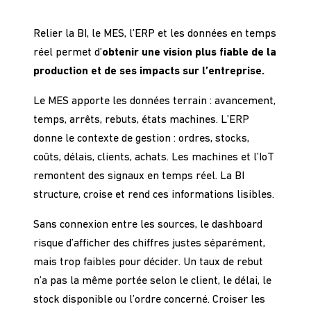
Relier la BI, le MES, l’ERP et les données en temps
réel permet d’
obtenir une vision plus fiable de la
production et de ses impacts sur l’entreprise.
Le MES apporte les données terrain : avancement,
temps, arrêts, rebuts, états machines. L’ERP
donne le contexte de gestion : ordres, stocks,
coûts, délais, clients, achats. Les machines et l’IoT
remontent des signaux en temps réel. La BI
structure, croise et rend ces informations lisibles.
Sans connexion entre les sources, le dashboard
risque d’afficher des chiffres justes séparément,
mais trop faibles pour décider. Un taux de rebut
n’a pas la même portée selon le client, le délai, le
stock disponible ou l’ordre concerné. Croiser les