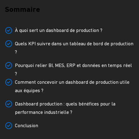
Sommaire
À quoi sert un dashboard de production ?
Quels KPI suivre dans un tableau de bord de production
?
Pourquoi relier BI, MES, ERP et données en temps réel
?
Comment concevoir un dashboard de production utile
aux équipes ?
Dashboard production : quels bénéfices pour la
performance industrielle ?
Conclusion