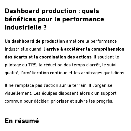
Dashboard production : quels
bénéfices pour la performance
industrielle ?
Un dashboard de production
améliore la performance
industrielle quand il
arrive à accélérer la compréhension
des écarts et la coordination des actions
. Il soutient le
pilotage du TRS, la réduction des temps d’arrêt, le suivi
qualité, l’amélioration continue et les arbitrages quotidiens.
Il ne remplace pas l’action sur le terrain. Il l’organise
visuellement. Les équipes disposent alors d’un support
commun pour décider, prioriser et suivre les progrès.
En résumé