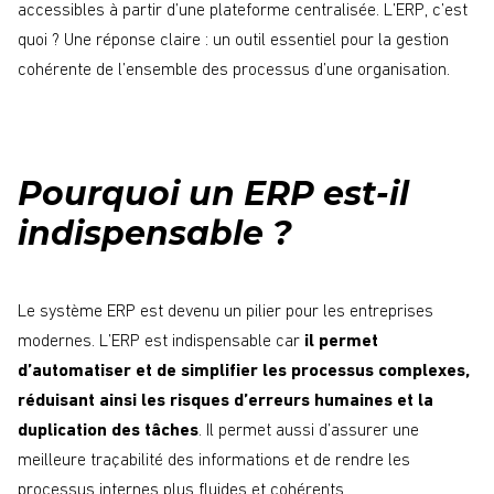
accessibles à partir d’une plateforme centralisée. L’ERP, c’est
quoi ? Une réponse claire : un outil essentiel pour la gestion
cohérente de l’ensemble des processus d’une organisation.
Pourquoi un ERP est-il
indispensable ?
Le système ERP est devenu un pilier pour les entreprises
modernes. L’ERP est indispensable car
il permet
d’automatiser et de simplifier les processus complexes,
réduisant ainsi les risques d’erreurs humaines et la
duplication des tâches
. Il permet aussi d’assurer une
meilleure traçabilité des informations et de rendre les
processus internes plus fluides et cohérents.