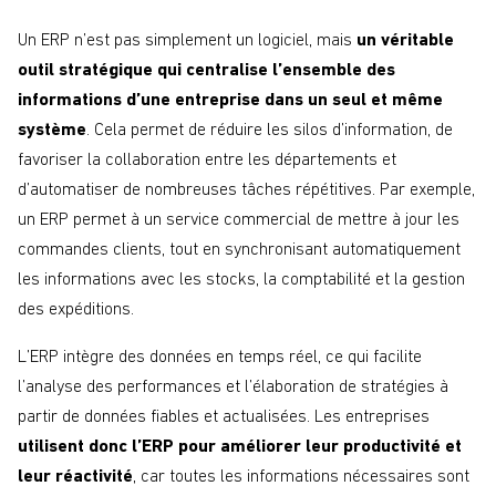
Un ERP n’est pas simplement un logiciel, mais
un véritable
outil stratégique qui centralise l’ensemble des
informations d’une entreprise dans un seul et même
système
. Cela permet de réduire les silos d’information, de
favoriser la collaboration entre les départements et
d’automatiser de nombreuses tâches répétitives. Par exemple,
un ERP permet à un service commercial de mettre à jour les
commandes clients, tout en synchronisant automatiquement
les informations avec les stocks, la comptabilité et la gestion
des expéditions.
L’ERP intègre des données en temps réel, ce qui facilite
l’analyse des performances et l’élaboration de stratégies à
partir de données fiables et actualisées. Les entreprises
utilisent donc l’ERP pour améliorer leur productivité et
leur réactivité
, car toutes les informations nécessaires sont