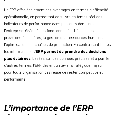
Un ERP offre également des avantages en termes d’efficacité
opérationnelle, en permettant de suivre en temps réel des
indicateurs de performance dans plusieurs domaines de
l’entreprise. Grâce à ses fonctionnalités, il facilite les
prévisions financières, la gestion des ressources humaines et
l’optimisation des chaînes de production. En centralisant toutes
les informations,
l’ERP permet de prendre des décisions
plus éclairées
, basées sur des données précises et à jour. En
d’autres termes, l’ERP devient un levier stratégique majeur
pour toute organisation désireuse de rester compétitive et
performante.
L’importance de l’ERP