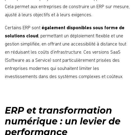
Cela permet aux entreprises de construire un ERP sur mesure,
ajusté à leurs objectifs et à leurs exigences.
Certains ERP sont
également disponibles sous forme de
solutions cloud
, permettant un déploiement flexible et une
gestion simplifiée, en offrant une accessibilité à distance tout
en réduisant les coûts d’infrastructure. Ces versions SaaS
(Software as a Service) sont particulièrement prisées des
entreprises modernes qui souhaitent limiter les
investissements dans des systèmes complexes et coûteux.
ERP et transformation
numérique : un levier de
performance