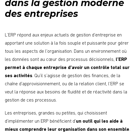
dans la gestion moderne
des entreprises
L’ERP répond aux enjeux actuels de gestion d’entreprise en
apportant une solution à la fois souple et puissante pour gérer
tous les aspects de l’organisation. Dans un environnement où
les données sont au cœur des processus décisionnels,
l’ERP
permet à chaque entreprise d’avoir un contrôle total sur
ses activités
. Qu’il s’agisse de gestion des finances, de la
chaîne d’approvisionnement, ou de la relation client, l’ERP se
veut la réponse aux besoins de fluidité et de réactivité dans la
gestion de ces processus.
Les entreprises, grandes ou petites, qui choisissent
d’implémenter un ERP bénéficient d’
un outil qui les aide à
mieux comprendre leur organisation dans son ensemble
.