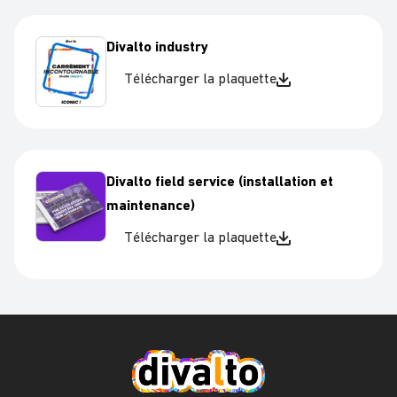
Divalto industry
Télécharger la plaquette
Divalto field service (installation et
maintenance)
Télécharger la plaquette