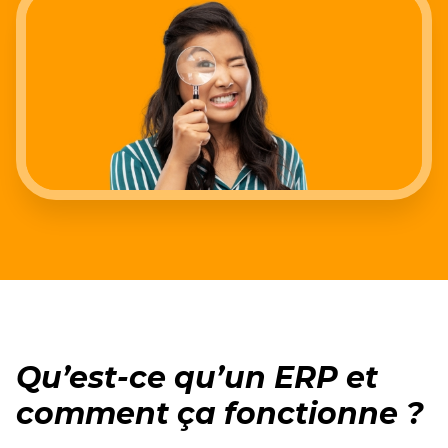
Qu’est-ce qu’un ERP et
comment ça fonctionne ?