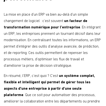
La mise en place d’un ERP va bien au-delà d’un simple
changement de logiciel : c’est souvent
un facteur de
transformation numérique pour l’entreprise
. En intégrant
un ERP, les entreprises prennent un tournant décisif dans leur
modernisation. En centralisant toutes les informations, un ERP
permet d’intégrer des outils d’analyse avancée, de prédiction,
et de reporting. Ces outils permettent de repenser les
processus métiers, d’optimiser les flux de travail et
d’améliorer la prise de décision stratégique.
En résumé, l’ERP, c’est quoi ? C’est
un système complet,
flexible et intelligent qui permet de gérer tous les
aspects d’une entreprise à partir d’une seule
plateforme
. Que ce soit pour automatiser des processus,
améliorer la collaboration entre les départements ou prendre