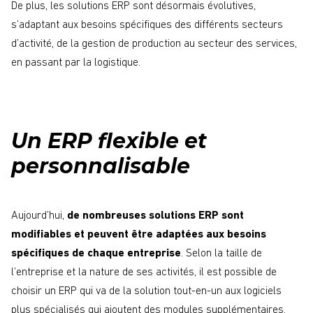
De plus, les solutions ERP sont désormais évolutives,
s’adaptant aux besoins spécifiques des différents secteurs
d’activité, de la gestion de production au secteur des services,
en passant par la logistique.
Un ERP flexible et
personnalisable
Aujourd’hui,
de nombreuses solutions ERP sont
modifiables et peuvent être adaptées aux besoins
spécifiques de chaque entreprise
. Selon la taille de
l’entreprise et la nature de ses activités, il est possible de
choisir un ERP qui va de la solution tout-en-un aux logiciels
plus spécialisés qui ajoutent des modules supplémentaires.