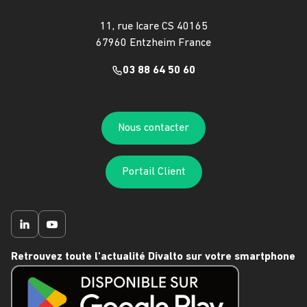
11, rue Icare CS 40165
67960 Entzheim France
03 88 64 50 60
Nous contacter
Portail Client
Retrouvez toute l'actualité Divalto sur votre smartphone