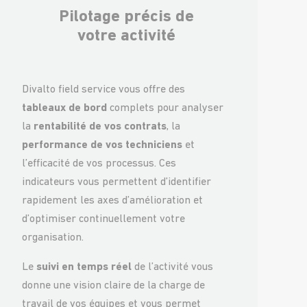
Pilotage précis de
votre activité
Divalto field service vous offre des
tableaux de bord
complets pour analyser
la
rentabilité de vos contrats
, la
performance de vos techniciens
et
l’efficacité de vos processus. Ces
indicateurs vous permettent d’identifier
rapidement les axes d’amélioration et
d’optimiser continuellement votre
organisation.
Le
suivi en temps réel
de l’activité vous
donne une vision claire de la charge de
travail de vos équipes et vous permet