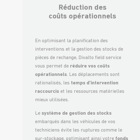
Réduction des
coûts opérationnels
En optimisant la planification des
interventions et la gestion des stocks de
pièces de rechange, Divalto field service
vous permet de
réduire vos coûts
opérationnels
. Les déplacements sont
rationalisés, les
temps d’intervention
raccourcis
et les ressources matérielles
mieux utilisées.
Le
système de gestion des stocks
embarqués dans les véhicules de vos
techniciens évite les ruptures comme le
sur-stockage, optimisant ainsi votre
fonds