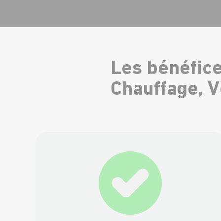
Les bénéfice
Chauffage, V