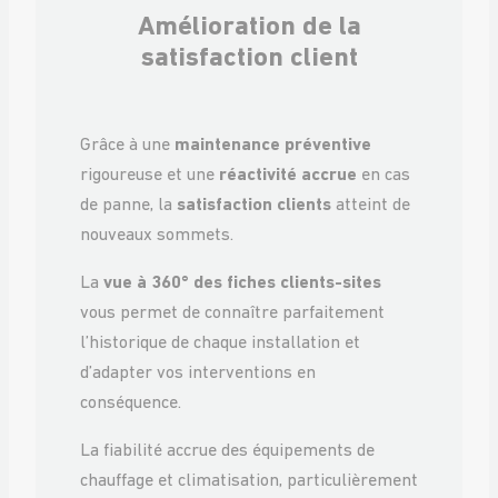
Amélioration de la
satisfaction client
Grâce à une
maintenance préventive
rigoureuse et une
réactivité accrue
en cas
de panne, la
satisfaction clients
atteint de
nouveaux sommets.
La
vue à 360° des fiches clients-sites
vous permet de connaître parfaitement
l’historique de chaque installation et
d’adapter vos interventions en
conséquence.
La fiabilité accrue des équipements de
chauffage et climatisation, particulièrement