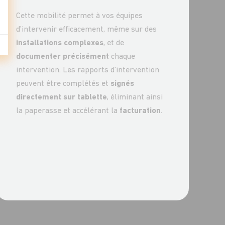
Cette mobilité permet à vos équipes
d’intervenir efficacement, même sur des
installations complexes
, et de
documenter précisément
chaque
intervention. Les rapports d’intervention
peuvent être complétés et
signés
directement sur tablette
, éliminant ainsi
la paperasse et accélérant la
facturation
.