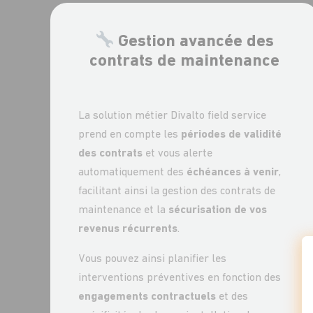
Gestion avancée des
contrats de maintenance
La solution métier
Divalto field service
prend en compte les
périodes de validité
des contrats
et vous alerte
automatiquement des
échéances à venir
,
facilitant ainsi la gestion des contrats de
maintenance et la
sécurisation de vos
revenus récurrents
.
Vous pouvez ainsi planifier les
interventions préventives en fonction des
engagements contractuels
et des