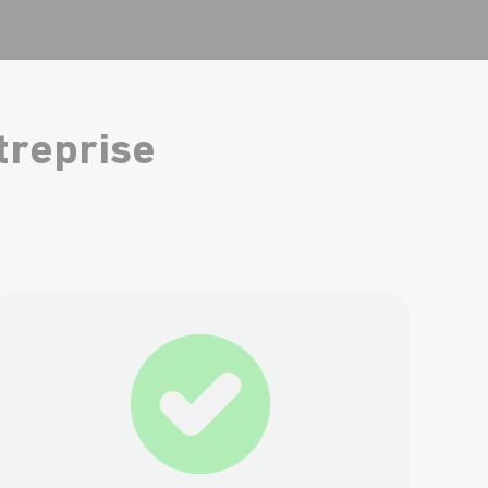
treprise