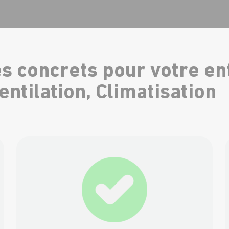
s concrets pour votre en
entilation, Climatisation