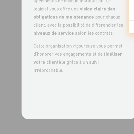
spécificités de chaque installation. Le
logiciel vous offre une
vision claire des
obligations de maintenance
pour chaque
client, avec la possibilité de différencier les
niveaux de service
selon les contrats.
Cette organisation rigoureuse vous permet
d’honorer vos engagements et de
fidéliser
votre clientèle
grâce à un suivi
irréprochable.