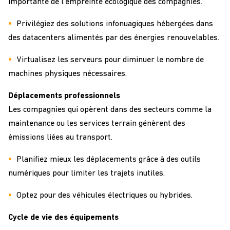
importante de l’empreinte écologique des compagnies.
Privilégiez des solutions infonuagiques hébergées dans
des datacenters alimentés par des énergies renouvelables.
Virtualisez les serveurs pour diminuer le nombre de
machines physiques nécessaires.
Déplacements professionnels
Les compagnies qui opèrent dans des secteurs comme la
maintenance ou les services terrain génèrent des
émissions liées au transport.
Planifiez mieux les déplacements grâce à des outils
numériques pour limiter les trajets inutiles.
Optez pour des véhicules électriques ou hybrides.
Cycle de vie des équipements