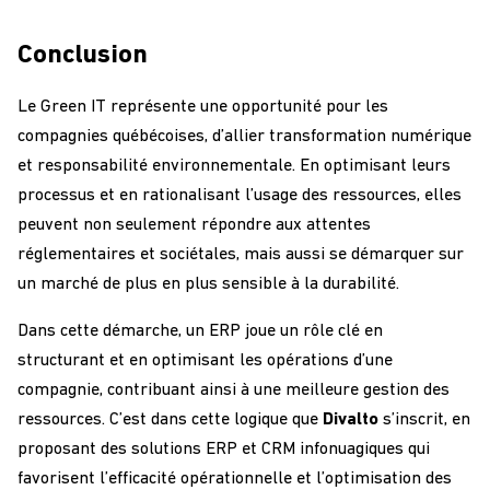
Conclusion
Le Green IT représente une opportunité pour les
compagnies québécoises, d’allier transformation numérique
et responsabilité environnementale. En optimisant leurs
processus et en rationalisant l’usage des ressources, elles
peuvent non seulement répondre aux attentes
réglementaires et sociétales, mais aussi se démarquer sur
un marché de plus en plus sensible à la durabilité.
Dans cette démarche, un ERP joue un rôle clé en
structurant et en optimisant les opérations d’une
compagnie, contribuant ainsi à une meilleure gestion des
ressources. C’est dans cette logique que
Divalto
s’inscrit, en
proposant des solutions ERP et CRM infonuagiques qui
favorisent l’efficacité opérationnelle et l’optimisation des