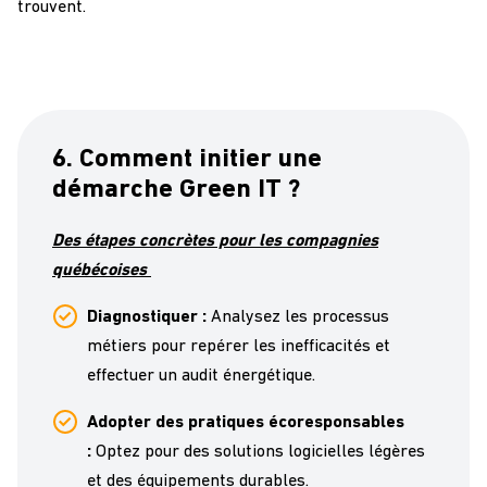
trouvent.
6. Comment initier une
démarche Green IT ?
Des étapes concrètes pour les compagnies
québécoises
Diagnostiquer :
Analysez les processus
métiers pour repérer les inefficacités et
effectuer un audit énergétique.
Adopter des pratiques écoresponsables
:
O
ptez pour des solutions logicielles légères
et des équipements durables.