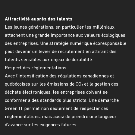
Attractivité auprès des talents
Les jeunes générations, en particulier les milléniaux,
attachent une grande importance aux valeurs écologiques
des entreprises. Une stratégie numérique écoresponsable
peut devenir un levier de recrutement en attirant des
talents sensibles aux enjeux de durabilité.
Respect des réglementations
Avec l’intensification des régulations canadiennes et
québécoises sur les émissions de CO₂ et la gestion des
déchets électroniques, les entreprises doivent se
conformer à des standards plus stricts. Une démarche
Green IT permet non seulement de respecter ces
réglementations, mais aussi de prendre une longueur
d’avance sur les exigences futures.