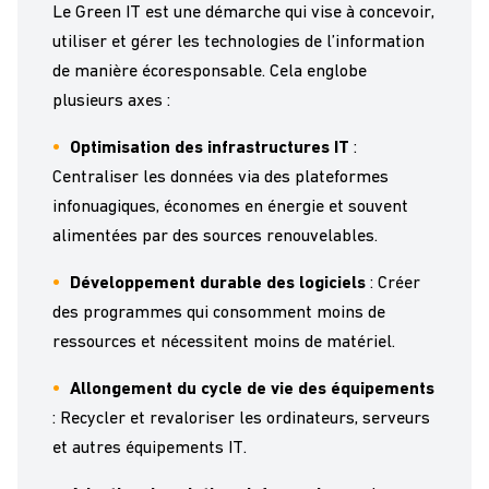
Le Green IT est une démarche qui vise à concevoir,
utiliser et gérer les technologies de l’information
de manière écoresponsable. Cela englobe
plusieurs axes :
Optimisation des infrastructures IT
:
Centraliser les données via des plateformes
infonuagiques, économes en énergie et souvent
alimentées par des sources renouvelables.
Développement durable des logiciels
: Créer
des programmes qui consomment moins de
ressources et nécessitent moins de matériel.
Allongement du cycle de vie des équipements
: Recycler et revaloriser les ordinateurs, serveurs
et autres équipements IT.