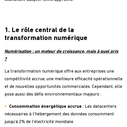
1. Le rôle central de la
transformation numérique
Numérisation : un moteur de croissance, mais à quel prix
?
La transformation numérique offre aux entreprises une
compétitivité accrue, une meilleure efficacité opérationnelle
et de nouvelles opportunités commerciales. Cependant, elle
pose aussi des défis environnementaux majeurs :
Consommation énergétique accrue
: Les datacenters
nécessaires à l’hébergement des données consomment
jusqu’à 2% de l’électricité mondiale.