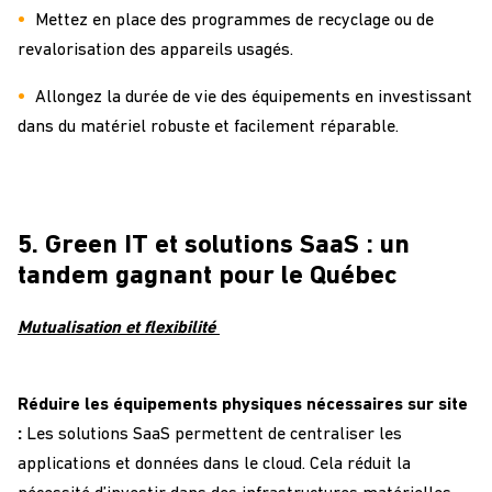
Mettez en place des programmes de recyclage ou de
revalorisation des appareils usagés.
Allongez la durée de vie des équipements en investissant
dans du matériel robuste et facilement réparable.
5. Green IT et solutions SaaS : un
tandem gagnant pour le Québec
Mutualisation et flexibilité
Réduire les équipements physiques nécessaires sur site
:
Les solutions SaaS permettent de centraliser les
applications et données dans le cloud. Cela réduit la