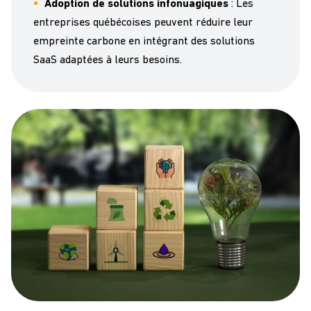
Adoption de solutions infonuagiques
: Les
entreprises québécoises peuvent réduire leur
empreinte carbone en intégrant des solutions
SaaS adaptées à leurs besoins.