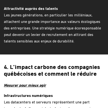
Attractivité auprès des talents
Les jeunes générations, en particulier les milléniaux,
attachent une grande importance aux valeurs écologiques
des entreprises. Une stratégie numérique écoresponsable
peut devenir un levier de recrutement en attirant des
talents sensibles aux enjeux de durabilité.
4. L’impact carbone des compagnies
québécoises et comment le réduire
Mesurer pour mieux agir
Infrastructures numériques
Les datacenters et serveurs représentent une part