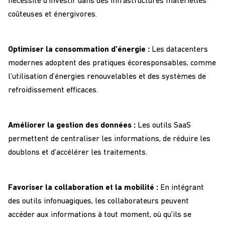
nécessité d’investir dans des infrastructures matérielles
coûteuses et énergivores.
Optimiser la consommation d’énergie :
Les datacenters
modernes adoptent des pratiques écoresponsables, comme
l’utilisation d’énergies renouvelables et des systèmes de
refroidissement efficaces.
Améliorer la gestion des données :
Les outils SaaS
permettent de centraliser les informations, de réduire les
doublons et d’accélérer les traitements.
Favoriser la collaboration et la mobilité :
En intégrant
des outils infonuagiques, les collaborateurs peuvent
accéder aux informations à tout moment, où qu’ils se