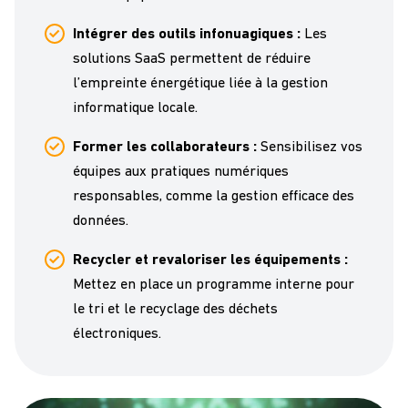
Intégrer des outils infonuagiques :
Les
solutions SaaS permettent de réduire
l’empreinte énergétique liée à la gestion
informatique locale.
Former les collaborateurs :
Sensibilisez vos
équipes aux pratiques numériques
responsables, comme la gestion efficace des
données.
Recycler et revaloriser les équipements :
Mettez en place un programme interne pour
le tri et le recyclage des déchets
électroniques.