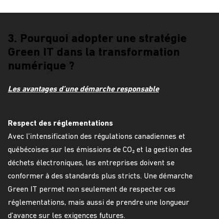
3. Pourquoi adopter une stratégie
Green IT dans la transformation
numérique ?
Les avantages d’une démarche responsable
Respect des réglementations
Avec l’intensification des régulations canadiennes et
québécoises sur les émissions de CO₂ et la gestion des
déchets électroniques, les entreprises doivent se
conformer à des standards plus stricts. Une démarche
Green IT permet non seulement de respecter ces
réglementations, mais aussi de prendre une longueur
d’avance sur les exigences futures.