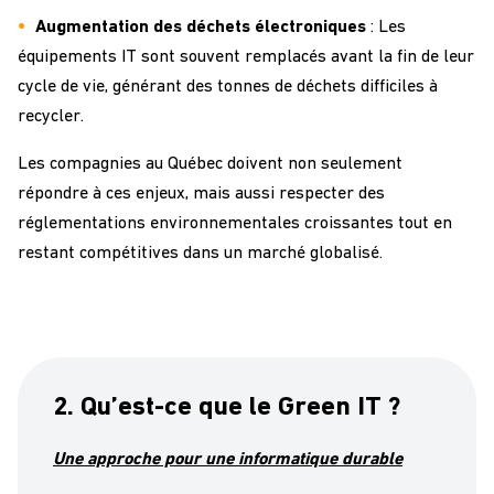
Augmentation des déchets électroniques
: Les
équipements IT sont souvent remplacés avant la fin de leur
cycle de vie, générant des tonnes de déchets difficiles à
recycler.
Les compagnies au Québec doivent non seulement
répondre à ces enjeux, mais aussi respecter des
réglementations environnementales croissantes tout en
restant compétitives dans un marché globalisé.
2. Qu’est-ce que le Green IT ?
Une approche pour une informatique durable