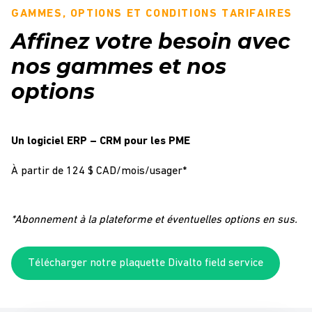
GAMMES, OPTIONS ET CONDITIONS TARIFAIRES
Affinez votre besoin avec
nos gammes et nos
options
Un logiciel ERP – CRM pour les PME
À partir de 124 $ CAD/mois/usager*
*Abonnement à la plateforme et éventuelles options en sus.
Télécharger notre plaquette Divalto field service