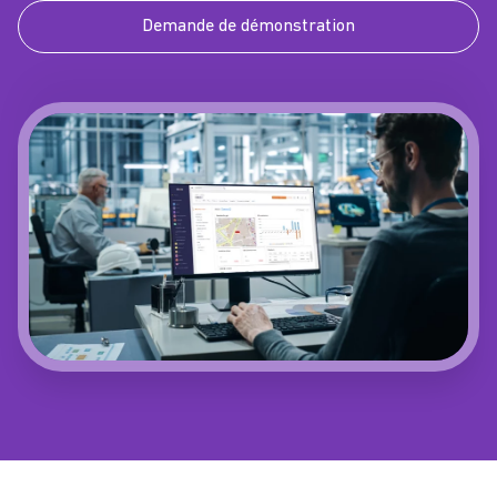
Demande de démonstration