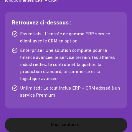
fonctionnelles ERP – CRM.
Retrouvez ci-dessous :
Essentials : L’entrée de gamme ERP service
client avec le CRM en option
Enterprise : Une solution complète pour la
finance avancée, le service terrain, les affaires
industrielles, le contrôle et la qualité, la
production standard, le commerce et la
logistique avancée
Unlimited : Le tout inclus ERP + CRM adossé à un
service Premium
Nous contacter