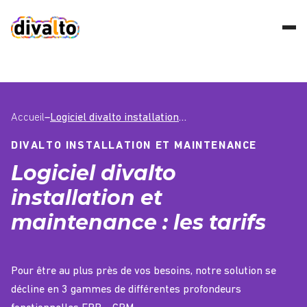
Accueil
–
Logiciel divalto installation et maintenance : les tarifs
DIVALTO INSTALLATION ET MAINTENANCE
Logiciel divalto
installation et
maintenance : les tarifs
Pour être au plus près de vos besoins, notre solution se
décline en 3 gammes de différentes profondeurs