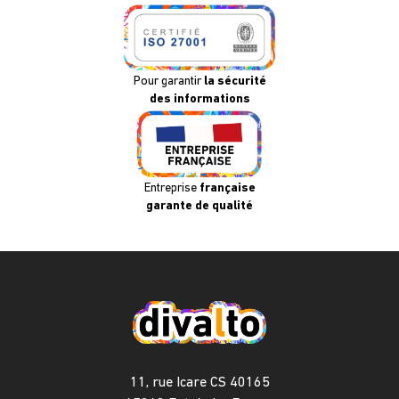
Pour garantir
la sécurité
des informations
Entreprise
française
garante de qualité
11, rue Icare CS 40165