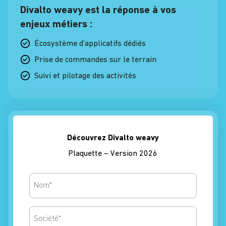
Divalto weavy est la réponse à vos
enjeux métiers :
Écosystème d’applicatifs dédiés
Prise de commandes sur le terrain
Suivi et pilotage des activités
Découvrez Divalto weavy
Plaquette – Version 2026
Nomcontact
Nomsociete