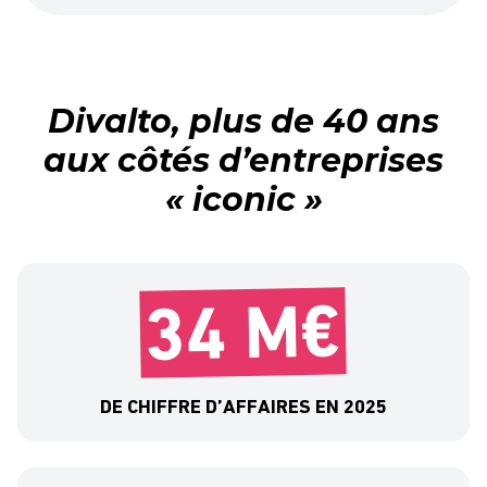
Divalto, plus de 40 ans
aux côtés d’entreprises
« iconic »
34 M€
DE CHIFFRE D’AFFAIRES EN 2025