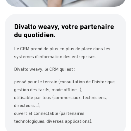
Divalto weavy, votre partenaire
du quotidien.
Le CRM prend de plus en plus de place dans les
systèmes d’information des entreprises.
Divalto weavy, le CRM qui est :
pensé pour le terrain (consultation de l’historique,
gestion des tarifs, mode offline…),
utilisable par tous (commerciaux, techniciens,
directeurs…),
ouvert et connectable (partenaires
technologiques, diverses applications).