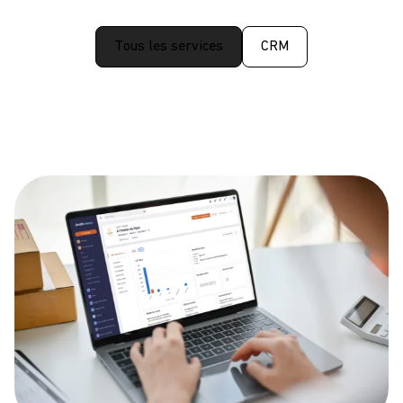
Tous les services
CRM