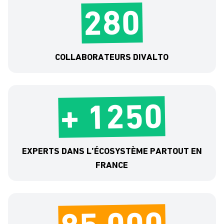
280
COLLABORATEURS DIVALTO
+ 1250
EXPERTS DANS L’ÉCOSYSTÈME PARTOUT EN
FRANCE