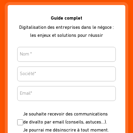
Guide complet
Digitalisation des entreprises dans le négoce :
les enjeux et solutions pour réussir
Nomcontact
Nomsociete
Email
Nonewsletter
Je souhaite recevoir des communications
de divalto par email (conseils, astuces…).
Je pourrai me désinscrire à tout moment.