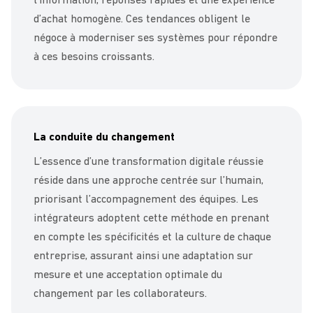
l’information, réponses rapides et une expérience
d’achat homogène. Ces tendances obligent le
négoce à moderniser ses systèmes pour répondre
à ces besoins croissants.
La conduite du changement
L’essence d’une transformation digitale réussie
réside dans une approche centrée sur l’humain,
priorisant l’accompagnement des équipes. Les
intégrateurs adoptent cette méthode en prenant
en compte les spécificités et la culture de chaque
entreprise, assurant ainsi une adaptation sur
mesure et une acceptation optimale du
changement par les collaborateurs.