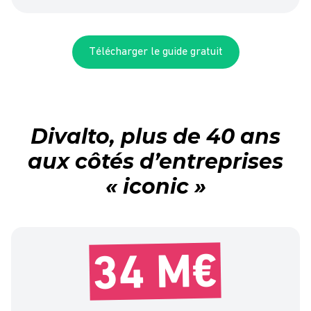
Télécharger le guide gratuit
Divalto, plus de 40 ans
aux côtés d’entreprises
« iconic »
34 M€