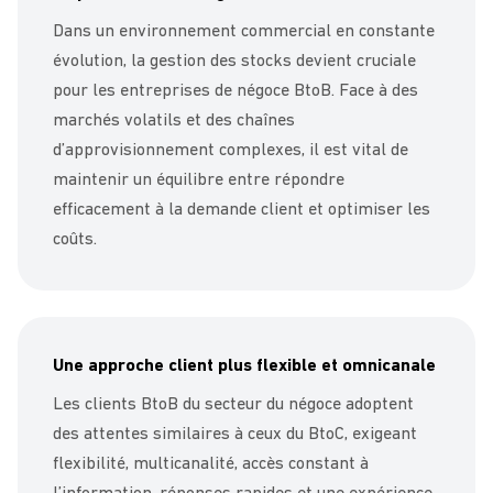
Dans un environnement commercial en constante
évolution, la gestion des stocks devient cruciale
pour les entreprises de négoce BtoB. Face à des
marchés volatils et des chaînes
d’approvisionnement complexes, il est vital de
maintenir un équilibre entre répondre
efficacement à la demande client et optimiser les
coûts.
Une approche client plus flexible et omnicanale
Les clients BtoB du secteur du négoce adoptent
des attentes similaires à ceux du BtoC, exigeant
flexibilité, multicanalité, accès constant à