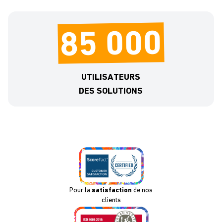
85 000
UTILISATEURS
DES SOLUTIONS
Pour la
satisfaction
de nos
clients