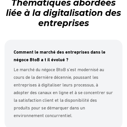
Thématiques abordées
liée à la digitalisation des
entreprises
Comment le marché des entreprises dans le
négoce BtoB a t il évolué ?
Le marché du négoce BtoB s’est modernisé au
cours de la dernière décennie, poussant les
entreprises à digitaliser leurs processus, à
adopter des canaux en ligne et à se concentrer sur
la satisfaction client et la disponibilité des
produits pour se démarquer dans un
environnement concurrentiel.