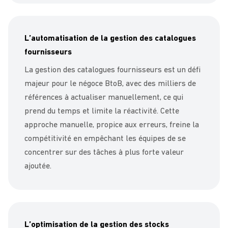
L’automatisation de la gestion des catalogues
fournisseurs
La gestion des catalogues fournisseurs est un défi
majeur pour le négoce BtoB, avec des milliers de
références à actualiser manuellement, ce qui
prend du temps et limite la réactivité. Cette
approche manuelle, propice aux erreurs, freine la
compétitivité en empêchant les équipes de se
concentrer sur des tâches à plus forte valeur
ajoutée.
L’optimisation de la gestion des stocks