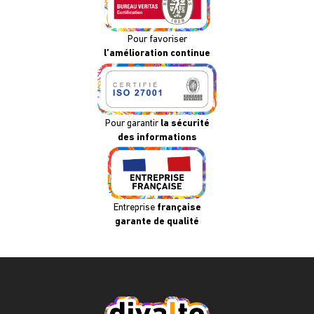
Pour favoriser
l’amélioration continue
Pour garantir
la sécurité
des informations
Entreprise
française
garante de qualité