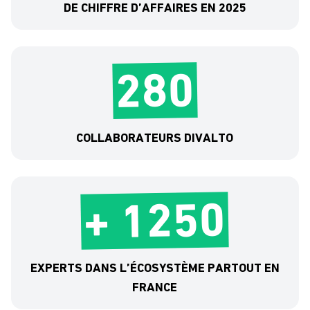
DE CHIFFRE D’AFFAIRES EN 2025
280
COLLABORATEURS DIVALTO
+ 1250
EXPERTS DANS L’ÉCOSYSTÈME PARTOUT EN
FRANCE