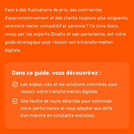
Face à des fluctuations de prix, des contraintes
d’approvisionnement et des clients toujours plus exigeants,
comment rester compétitif et pérenne ? Ce livre blanc,
conçu par les experts Divalto et ses partenaires, est votre
guide stratégique pour réussir votre transformation
digitale.
Dans ce guide, vous découvrirez :
Les enjeux clés et les solutions concrètes pour
réussir votre transformation digitale.
Une feuille de route détaillée pour optimiser
votre performance et vous adapter aux défis
d’un marché en constante évolution.