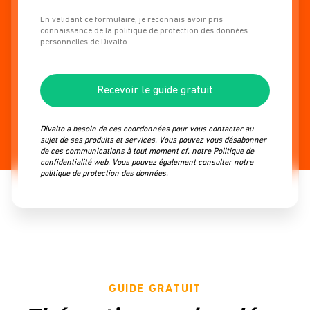
En validant ce formulaire, je reconnais avoir pris
connaissance de la politique de protection des données
personnelles de Divalto.
Recevoir le guide gratuit
Divalto a besoin de ces coordonnées pour vous contacter au
sujet de ses produits et services. Vous pouvez
vous désabonner
de ces communications à tout moment cf. notre
Politique de
confidentialité web
. Vous pouvez également consulter notre
politique de protection des données
.
GUIDE GRATUIT